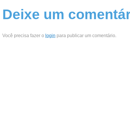
Deixe um comentár
Você precisa fazer o
login
para publicar um comentário.