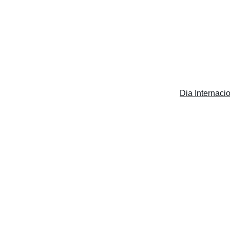
Dia Internaci