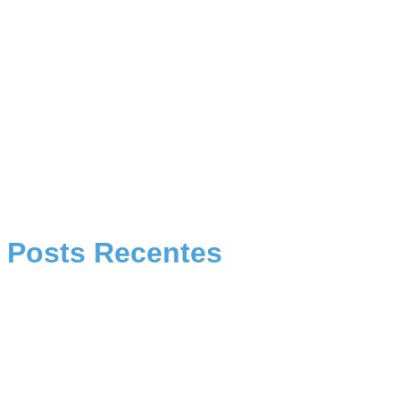
Posts Recentes