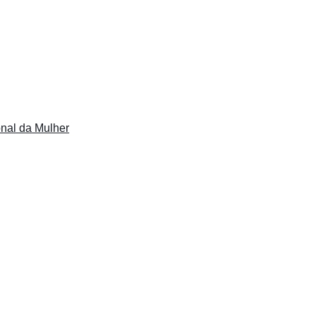
onal da Mulher