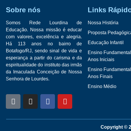
Sobre nós
Links Rápid
Somos Rede Lourdina de
Nossa História
Educação. Nossa missão é educar
Proposta Pedagógic
com valores, excelência e alegria.
Educação Infantil
Há 113 anos no bairro de
Botafogo/RJ, sendo sinal de vida e
Ensino Fundamental
esperança a partir do carisma e da
Anos Iniciais
espiritualidade do instituto das irmãs
Ensino Fundamental
da Imaculada Conceição de Nossa
Anos Finais
Senhora de Lourdes.
Ensino Médio
Copyright © 