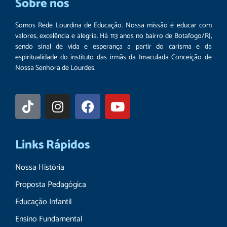
Sobre nós
Somos Rede Lourdina de Educação. Nossa missão é educar com
valores, excelência e alegria. Há 113 anos no bairro de Botafogo/RJ,
sendo sinal de vida e esperança a partir do carisma e da
espiritualidade do instituto das irmãs da Imaculada Conceição de
Nossa Senhora de Lourdes.
Links Rápidos
Nossa História
Proposta Pedagógica
Educação Infantil
Ensino Fundamental