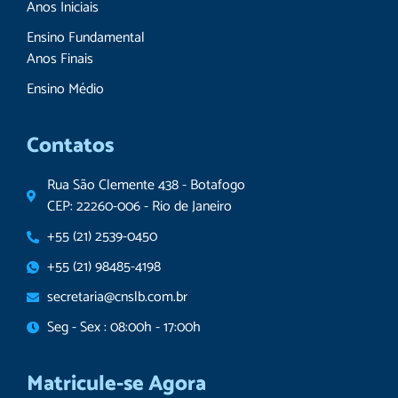
Anos Iniciais
Ensino Fundamental
Anos Finais
Ensino Médio
Contatos
Rua São Clemente 438 - Botafogo
CEP: 22260-006 - Rio de Janeiro
+55 (21) 2539-0450
+55 (21) 98485-4198
secretaria@cnslb.com.br
Seg - Sex : 08:00h - 17:00h
Matricule-se Agora